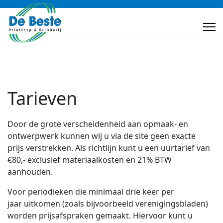
Tarieven
Door de grote verscheidenheid aan opmaak- en
ontwerpwerk kunnen wij u via de site geen exacte
prijs verstrekken. Als richtlijn kunt u een uurtarief van
€80,- exclusief materiaalkosten en 21% BTW
aanhouden.
Voor periodieken die minimaal drie keer per
jaar uitkomen (zoals bijvoorbeeld verenigingsbladen)
worden prijsafspraken gemaakt. Hiervoor kunt u