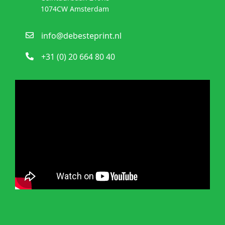
1074CW Amsterdam
info@debesteprint.nl
+31 (0) 20 664 80 40