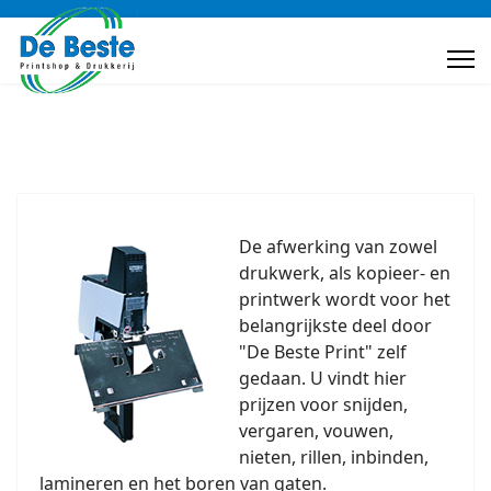
De afwerking van zowel
drukwerk, als kopieer- en
printwerk wordt voor het
belangrijkste deel door
"De Beste Print" zelf
gedaan. U vindt hier
prijzen voor snijden,
vergaren, vouwen,
nieten, rillen, inbinden,
lamineren en het boren van gaten.