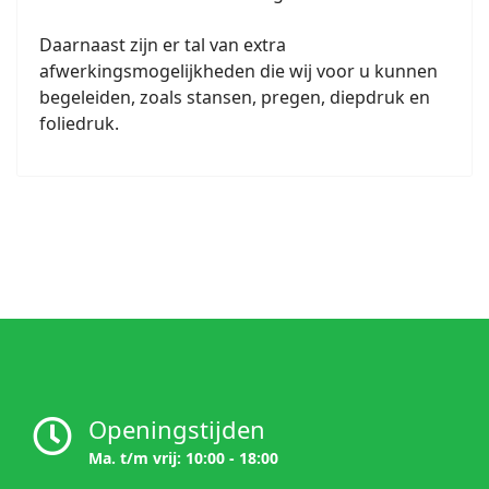
Daarnaast zijn er tal van extra
afwerkingsmogelijkheden die wij voor u kunnen
begeleiden, zoals stansen, pregen, diepdruk en
foliedruk.
Openingstijden
Ma. t/m vrij: 10:00 - 18:00